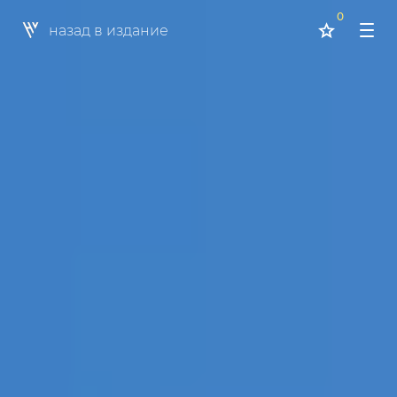
0
назад в издание