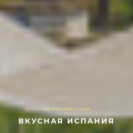
МЫ РЕКОМЕНДУЕМ
ВКУСНАЯ ИСПАНИЯ