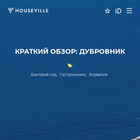
КРАТКИЙ ОБЗОР: ДУБРОВНИК
Быстрый гид
Гастрономия
Хорватия